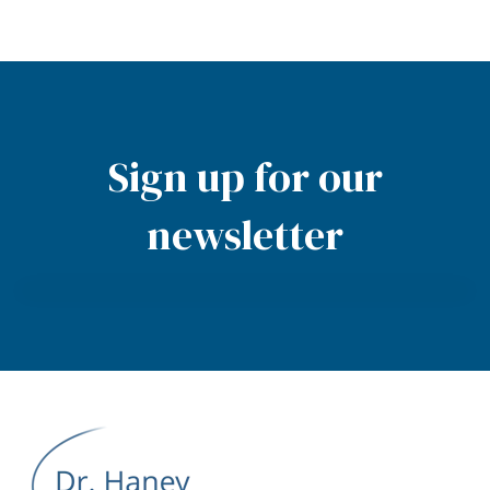
Sign up for our
newsletter