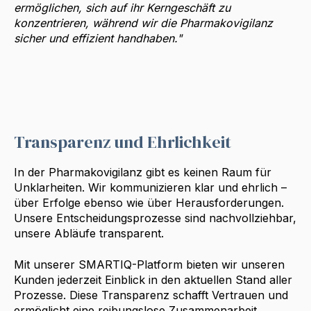
ermöglichen, sich auf ihr Kerngeschäft zu
konzentrieren, während wir die Pharmakovigilanz
sicher und effizient handhaben."
Transparenz und Ehrlichkeit
In der Pharmakovigilanz gibt es keinen Raum für
Unklarheiten. Wir kommunizieren klar und ehrlich –
über Erfolge ebenso wie über Herausforderungen.
Unsere Entscheidungsprozesse sind nachvollziehbar,
unsere Abläufe transparent.
Mit unserer SMARTIQ-Platform bieten wir unseren
Kunden jederzeit Einblick in den aktuellen Stand aller
Prozesse. Diese Transparenz schafft Vertrauen und
ermöglicht eine reibungslose Zusammenarbeit.