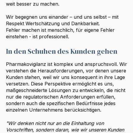
weit besser zu machen.
Wir begegnen uns einander – und uns selbst – mit
Respekt Wertschätzung und Dankbarkeit.
Fehler machen ist menschlich, für eigene Fehler
einstehen - ist professionell.
In den Schuhen des Kunden gehen
Pharmakovigilanz ist komplex und anspruchsvoll. Wir
verstehen die Herausforderungen, vor denen unsere
Kunden stehen, weil wir uns konsequent in ihre Lage
versetzen. Diese Perspektive ermöglicht es uns,
maßgeschneiderte Lösungen zu entwickeln, die nicht
nur die regulatorischen Anforderungen erfüllen,
sondern auch die spezifischen Bedürfnisse jedes
einzelnen Unternehmens berücksichtigen.
"Wir denken nicht nur an die Einhaltung von
Vorschriften, sondern daran, wie wir unseren Kunden