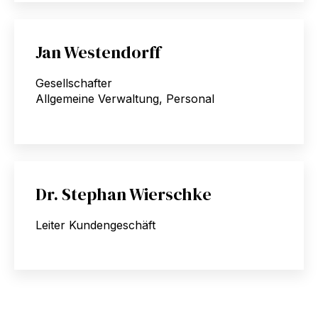
Jan Westendorff
Gesellschafter
Allgemeine Verwaltung, Personal
Dr. Stephan Wierschke
Leiter Kundengeschäft