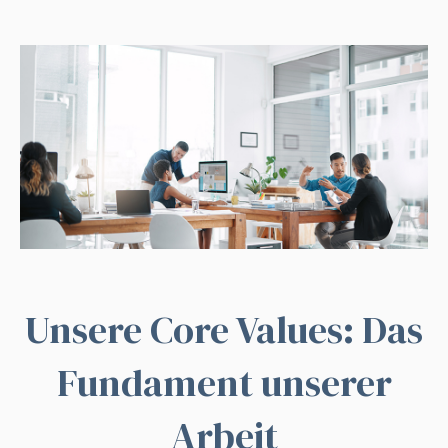
Unsere Core Values: Das
Fundament unserer
Arbeit