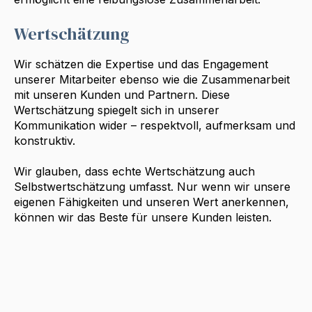
Wertschätzung
Wir schätzen die Expertise und das Engagement
unserer Mitarbeiter ebenso wie die Zusammenarbeit
mit unseren Kunden und Partnern. Diese
Wertschätzung spiegelt sich in unserer
Kommunikation wider – respektvoll, aufmerksam und
konstruktiv.
Wir glauben, dass echte Wertschätzung auch
Selbstwertschätzung umfasst. Nur wenn wir unsere
eigenen Fähigkeiten und unseren Wert anerkennen,
können wir das Beste für unsere Kunden leisten.