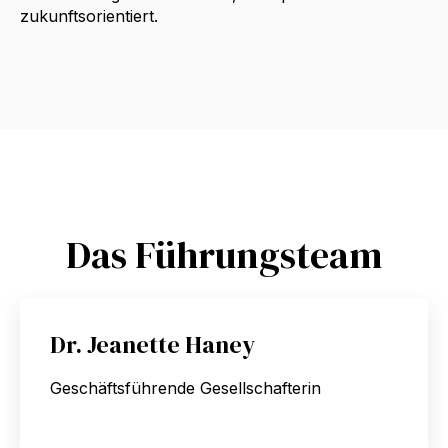
zukunftsorientiert.
Das Führungsteam
Dr. Jeanette Haney
Geschäftsführende Gesellschafterin