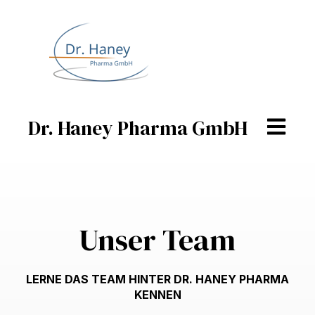
Dr. Haney Pharma GmbH
Open mai
Unser Team
LERNE DAS TEAM HINTER DR. HANEY PHARMA
KENNEN