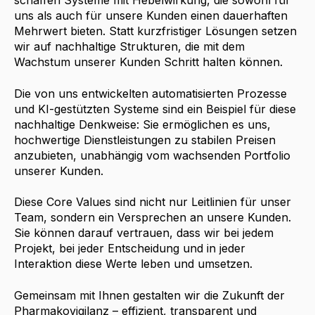
schaffen Systeme mit Hebelwirkung, die sowohl für
uns als auch für unsere Kunden einen dauerhaften
Mehrwert bieten. Statt kurzfristiger Lösungen setzen
wir auf nachhaltige Strukturen, die mit dem
Wachstum unserer Kunden Schritt halten können.
Die von uns entwickelten automatisierten Prozesse
und KI-gestützten Systeme sind ein Beispiel für diese
nachhaltige Denkweise: Sie ermöglichen es uns,
hochwertige Dienstleistungen zu stabilen Preisen
anzubieten, unabhängig vom wachsenden Portfolio
unserer Kunden.
Diese Core Values sind nicht nur Leitlinien für unser
Team, sondern ein Versprechen an unsere Kunden.
Sie können darauf vertrauen, dass wir bei jedem
Projekt, bei jeder Entscheidung und in jeder
Interaktion diese Werte leben und umsetzen.
Gemeinsam mit Ihnen gestalten wir die Zukunft der
Pharmakovigilanz – effizient, transparent und