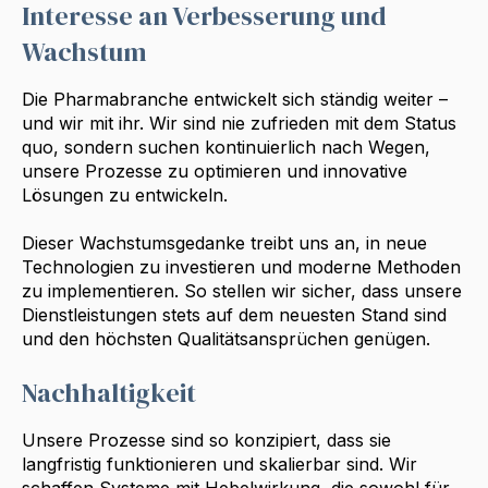
Interesse an Verbesserung und
Wachstum
Die Pharmabranche entwickelt sich ständig weiter –
und wir mit ihr. Wir sind nie zufrieden mit dem Status
quo, sondern suchen kontinuierlich nach Wegen,
unsere Prozesse zu optimieren und innovative
Lösungen zu entwickeln.
Dieser Wachstumsgedanke treibt uns an, in neue
Technologien zu investieren und moderne Methoden
zu implementieren. So stellen wir sicher, dass unsere
Dienstleistungen stets auf dem neuesten Stand sind
und den höchsten Qualitätsansprüchen genügen.
Nachhaltigkeit
Unsere Prozesse sind so konzipiert, dass sie
langfristig funktionieren und skalierbar sind. Wir