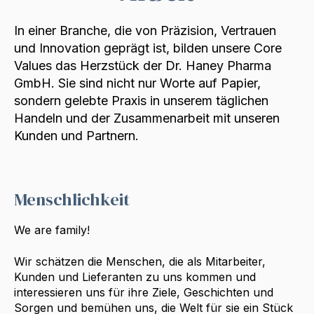
In einer Branche, die von Präzision, Vertrauen
und Innovation geprägt ist, bilden unsere Core
Values das Herzstück der Dr. Haney Pharma
GmbH. Sie sind nicht nur Worte auf Papier,
sondern gelebte Praxis in unserem täglichen
Handeln und der Zusammenarbeit mit unseren
Kunden und Partnern.
Menschlichkeit
We are family!
Wir schätzen die Menschen, die als Mitarbeiter,
Kunden und Lieferanten zu uns kommen und
interessieren uns für ihre Ziele, Geschichten und
Sorgen und bemühen uns, die Welt für sie ein Stück